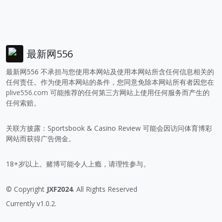
最新网556
最新网556 不承担与您使用本网站及使用本网站所含任何信息相关的
任何责任。作为使用本网站的条件，您同意免除本网站所有者因您在
plive556.com
可能推荐的任何第三方网站上使用任何服务而产生的
任何索赔。
关联方披露：Sportsbook & Casino Review 可能会因访问体育博彩
网站而获得广告佣金。
18+岁以上。赌博可能令人上瘾，请理性参与。
© Copyright
JXF2024
. All Rights Reserved
Currently v1.0.2.