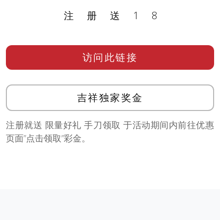
注册送18
访问此链接
吉祥独家奖金
注册就送 限量好礼 手刀领取 于活动期间内前往优惠
页面”点击领取”彩金。