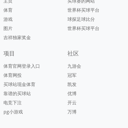
主页
买球赛的网站
体育
世界杯买球平台
游戏
球探足球比分
图片
世界杯买球平台
吉祥独家奖金
项目
社区
体育官网登录入口
九游会
体育网投
冠军
买球站现金体育
凯发
靠谱的买球站
优博
电竞下注
开云
pg小游戏
万博