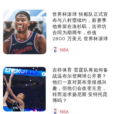
世界杯滚球 快船队正式宣
布与八村塁续约，新赛季
他将留在洛杉矶，吉祥坊
合同为期两年，价值
2800 万美元 世界杯滚球
NBA
吉祥体育 雷霆队将如何备
战温布尔登网球公开赛？
他们一直对莫布里很感兴
趣，但他们会改变主意，
转而追求扬尼斯·安特托昆
博吗？
NBA