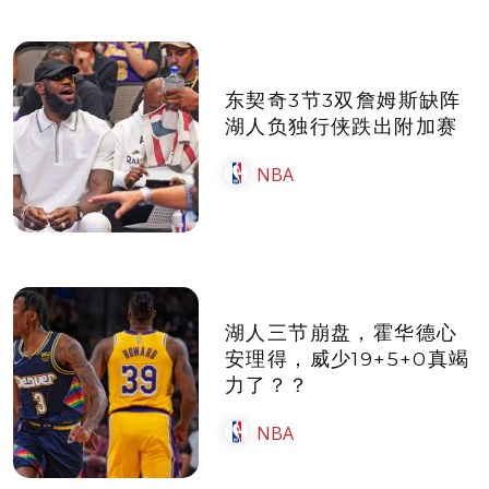
东契奇3节3双詹姆斯缺阵
湖人负独行侠跌出附加赛
NBA
湖人三节崩盘，霍华德心
安理得，威少19+5+0真竭
力了？？
NBA