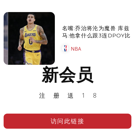
名嘴:乔治将沦为魔兽 库兹
马:他拿什么跟3连DPOY比
NBA
新会员
注册送18
访问此链接