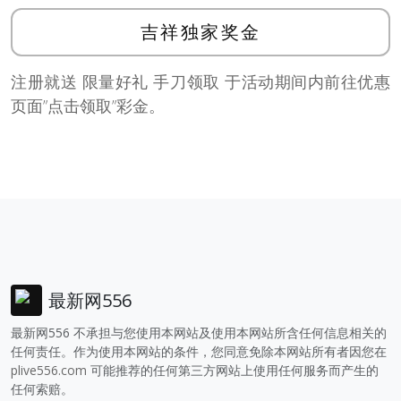
吉祥独家奖金
注册就送 限量好礼 手刀领取 于活动期间内前往优惠
页面”点击领取”彩金。
最新网556
最新网556 不承担与您使用本网站及使用本网站所含任何信息相关的
任何责任。作为使用本网站的条件，您同意免除本网站所有者因您在
plive556.com
可能推荐的任何第三方网站上使用任何服务而产生的
任何索赔。