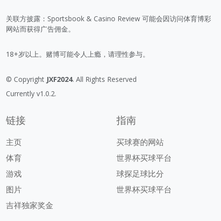
关联方披露：Sportsbook & Casino Review 可能会因访问体育博彩
网站而获得广告佣金。
18+岁以上。赌博可能令人上瘾，请理性参与。
© Copyright
JXF2024
. All Rights Reserved
Currently v1.0.2.
链接
指南
主页
买球赛的网站
体育
世界杯买球平台
游戏
球探足球比分
图片
世界杯买球平台
吉祥独家奖金