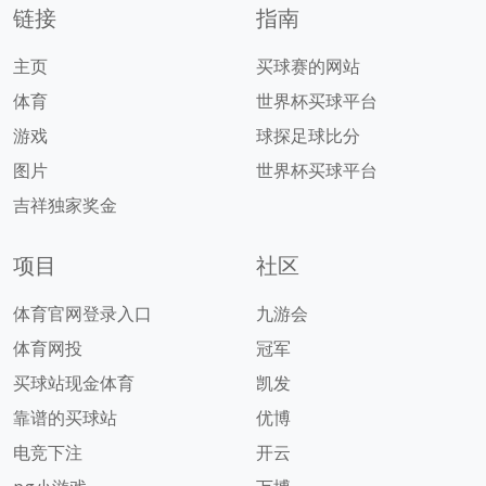
链接
指南
主页
买球赛的网站
体育
世界杯买球平台
游戏
球探足球比分
图片
世界杯买球平台
吉祥独家奖金
项目
社区
体育官网登录入口
九游会
体育网投
冠军
买球站现金体育
凯发
靠谱的买球站
优博
电竞下注
开云