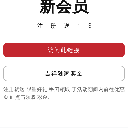
新会员
注册送18
访问此链接
吉祥独家奖金
注册就送 限量好礼 手刀领取 于活动期间内前往优惠
页面”点击领取”彩金。