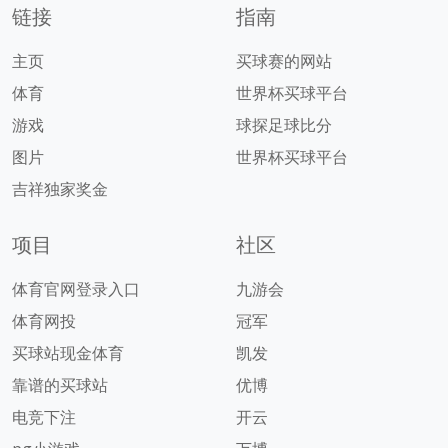
链接
指南
主页
买球赛的网站
体育
世界杯买球平台
游戏
球探足球比分
图片
世界杯买球平台
吉祥独家奖金
项目
社区
体育官网登录入口
九游会
体育网投
冠军
买球站现金体育
凯发
靠谱的买球站
优博
电竞下注
开云