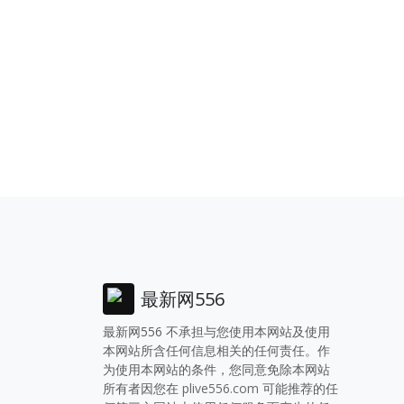
最新网556
最新网556 不承担与您使用本网站及使用
本网站所含任何信息相关的任何责任。作
为使用本网站的条件，您同意免除本网站
所有者因您在
plive556.com
可能推荐的任