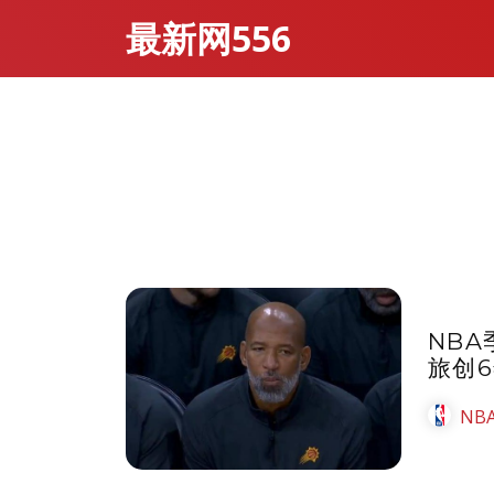
最新网556
NBA
旅创
NB