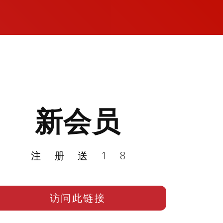
新会员
注册送18
访问此链接