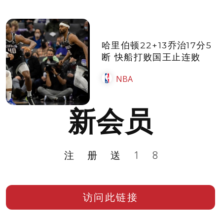
哈里伯顿22+13乔治17分5
断 快船打败国王止连败
NBA
新会员
注册送18
访问此链接