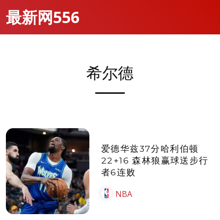
最新网556
希尔德
爱德华兹37分哈利伯顿
22+16 森林狼赢球送步行
者6连败
NBA