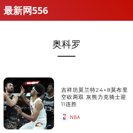
最新网556
奥科罗
吉祥坊莫兰特24+8莫布里
空砍两双 灰熊力克骑士迎
11连胜
NBA