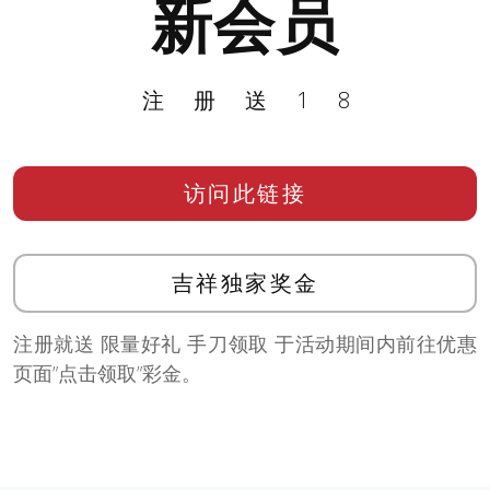
新会员
注册送18
访问此链接
吉祥独家奖金
注册就送 限量好礼 手刀领取 于活动期间内前往优惠
页面”点击领取”彩金。