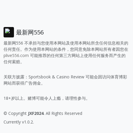
最新网556
最新网556 不承担与您使用本网站及使用本网站所含任何信息相关的
任何责任。作为使用本网站的条件，您同意免除本网站所有者因您在
plive556.com
可能推荐的任何第三方网站上使用任何服务而产生的
任何索赔。
关联方披露：Sportsbook & Casino Review 可能会因访问体育博彩
网站而获得广告佣金。
18+岁以上。赌博可能令人上瘾，请理性参与。
© Copyright
JXF2024
. All Rights Reserved
Currently v1.0.2.