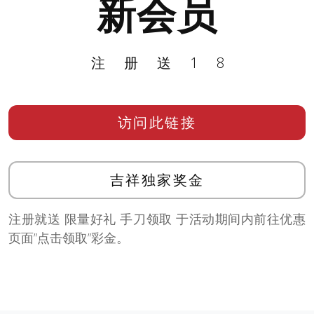
新会员
注册送18
访问此链接
吉祥独家奖金
注册就送 限量好礼 手刀领取 于活动期间内前往优惠
页面”点击领取”彩金。