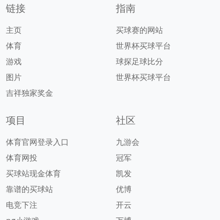
链接
指南
主页
买球赛的网站
体育
世界杯买球平台
游戏
球探足球比分
图片
世界杯买球平台
吉祥独家奖金
项目
社区
体育官网登录入口
九游会
体育网投
冠军
买球站现金体育
凯发
靠谱的买球站
优博
电竞下注
开云