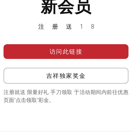
新会员
注册送18
访问此链接
吉祥独家奖金
注册就送 限量好礼 手刀领取 于活动期间内前往优惠
页面”点击领取”彩金。