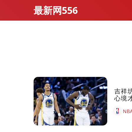
最新网556
吉祥
心境
NB