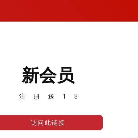
新会员
注册送18
访问此链接