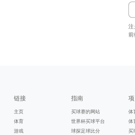
注
前
链接
指南
项
主页
买球赛的网站
体
体育
世界杯买球平台
体
游戏
球探足球比分
买