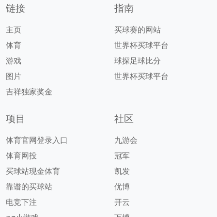
链接
指南
主页
买球赛的网站
体育
世界杯买球平台
游戏
球探足球比分
图片
世界杯买球平台
吉祥独家奖金
项目
社区
体育官网登录入口
九游会
体育网投
冠军
买球站现金体育
凯发
靠谱的买球站
优博
电竞下注
开云