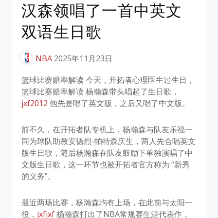
汉森领唱了一首中英文
双语生日歌
NBA
2025年11月23日
篮球比赛赔率解读 今天，开拓者心理医生过生日，
篮球比赛赔率解读 杨瀚森带头唱起了生日歌，
jxf2012
他先是唱了英文版，之后又唱了中文版。
前不久，在开拓者队专机上，杨瀚森与队友乐福一
同为球队助教安德烈-帕特森庆生，两人先合唱英文
版生日歌，随后杨瀚森在队友鼓励下单独演唱了中
文版生日歌，这一环节也被开拓者官方称为 “新秀
的义务”。
最近两场比赛，杨瀚森均有上场，在此前与太阳一
役，
jxfjxf
杨瀚森打出了NBA常规赛生涯代表作，