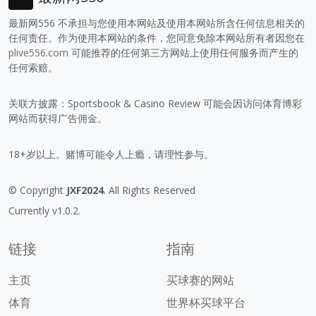
最新网556 不承担与您使用本网站及使用本网站所含任何信息相关的
任何责任。作为使用本网站的条件，您同意免除本网站所有者因您在
plive556.com
可能推荐的任何第三方网站上使用任何服务而产生的
任何索赔。
关联方披露：Sportsbook & Casino Review 可能会因访问体育博彩
网站而获得广告佣金。
18+岁以上。赌博可能令人上瘾，请理性参与。
© Copyright
JXF2024
. All Rights Reserved
Currently v1.0.2.
链接
指南
主页
买球赛的网站
体育
世界杯买球平台