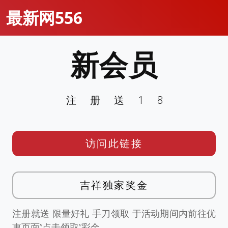
最新网556
新会员
注册送18
访问此链接
吉祥独家奖金
注册就送 限量好礼 手刀领取 于活动期间内前往优
惠页面”点击领取”彩金。