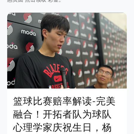
篮球比赛赔率解读-完美
融合！开拓者队为球队
心理学家庆祝生日，杨