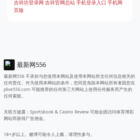
吉祥坊登录网
吉祥官网总站
手机登录入口
手机网
页版
最新网556
最新网556 不承担与您使用本网站及使用本网站所含任何信息相关的
任何责任。作为使用本网站的条件，您同意免除本网站所有者因您在
plive556.com
可能推荐的任何第三方网站上使用任何服务而产生的
任何索赔。
关联方披露：Sportsbook & Casino Review 可能会因访问体育博彩
网站而获得广告佣金。
18+岁以上。赌博可能令人上瘾，请理性参与。