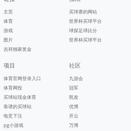
主页
买球赛的网站
体育
世界杯买球平台
游戏
球探足球比分
图片
世界杯买球平台
吉祥独家奖金
项目
社区
体育官网登录入口
九游会
体育网投
冠军
买球站现金体育
凯发
靠谱的买球站
优博
电竞下注
开云
pg小游戏
万博