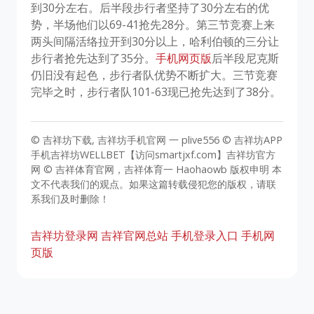
到30分左右。后半段步行者坚持了30分左右的优
势，半场他们以69-41抢先28分。第三节竞赛上来
两头间隔活络拉开到30分以上，哈利伯顿的三分让
步行者抢先达到了35分。
手机网页版
后半段尼克斯
仍旧没有起色，步行者队优势不断扩大。三节竞赛
完毕之时，步行者队101-63现已抢先达到了38分。
© 吉祥坊下载, 吉祥坊手机官网 一 plive556 © 吉祥坊APP
手机吉祥坊WELLBET【访问smartjxf.com】吉祥坊官方
网 © 吉祥体育官网，吉祥体育一 Haohaowb 版权申明 本
文不代表我们的观点。如果这篇转载侵犯您的版权，请联
系我们及时删除！
吉祥坊登录网
吉祥官网总站
手机登录入口
手机网
页版