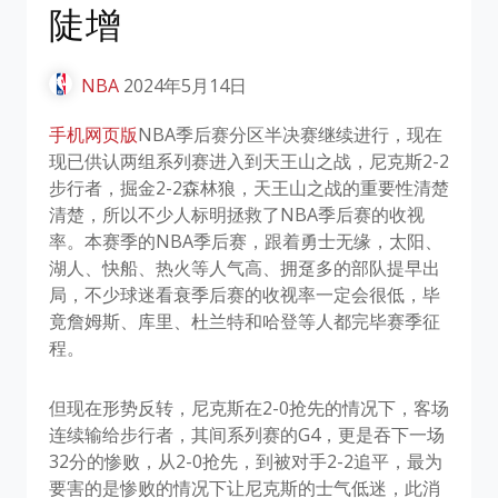
陡增
NBA
2024年5月14日
手机网页版
NBA季后赛分区半决赛继续进行，现在
现已供认两组系列赛进入到天王山之战，尼克斯2-2
步行者，掘金2-2森林狼，天王山之战的重要性清楚
清楚，所以不少人标明拯救了NBA季后赛的收视
率。本赛季的NBA季后赛，跟着勇士无缘，太阳、
湖人、快船、热火等人气高、拥趸多的部队提早出
局，不少球迷看衰季后赛的收视率一定会很低，毕
竟詹姆斯、库里、杜兰特和哈登等人都完毕赛季征
程。
但现在形势反转，尼克斯在2-0抢先的情况下，客场
连续输给步行者，其间系列赛的G4，更是吞下一场
32分的惨败，从2-0抢先，到被对手2-2追平，最为
要害的是惨败的情况下让尼克斯的士气低迷，此消