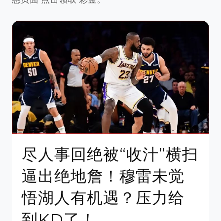
尽人事回绝被“收汁”横扫
逼出绝地詹！穆雷未觉
悟湖人有机遇？压力给
到KD了！