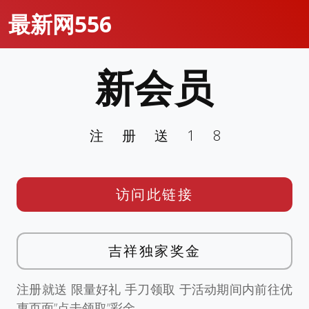
最新网556
新会员
注册送18
访问此链接
吉祥独家奖金
注册就送 限量好礼 手刀领取 于活动期间内前往优
惠页面”点击领取”彩金。