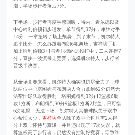
潮，半场步行者落后7分。
下半场，步行者再度手感回暖，特内、希尔德以及
中心哈利伯顿初步迸发，单节得到37分，净胜对手
14分，一举扭转了场上颓势，到了末节，凯尔特人
追平比分，怎么办跟着布朗6犯离场，吉祥坊手机
加上哈利伯顿3+1与希尔德的远投打中，二人连得7
分，直接一波流带走竞赛，选择凯尔特人，步行者
晋级半决赛。
从全场竞赛来看，凯尔特人确实也拼尽全力了，球
队两位中心塔图姆与布朗两人合力拿到62分仍然无
法帮忙球队取得胜利，塔图姆得到32分12篮板6助
攻1抢断，布朗得到30分9篮板1抢断2封盖，只可惜
6次犯规，无法下场。凯尔特人其他球队关于双中
心帮忙太少，
吉祥坊
全队除了双中心也只需2人得
分上双，怀特与豪泽，并且还出现了17次失误，就
算篮板高于步行者，仍然没有控制好竞赛，导致终