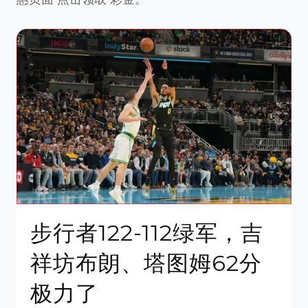
步行者122-112绿军，吉
祥坊布朗、塔图姆62分
极力了