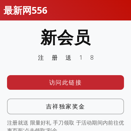
最新网556
新会员
注册送18
访问此链接
吉祥独家奖金
注册就送 限量好礼 手刀领取 于活动期间内前往优
惠页面”点击领取”彩金。