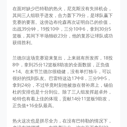
在面对缺少巴特勒的热火，尼克斯没有失掉机会，
其间三人组联手迸发，合力轰下79分，是球队赢下
竞赛的要害。这傍边布伦森再次证明自己的价值，
出战39分钟，19投10中，三分10中6，拿到30分5
篮板，其间下半场独砍23分，他的复苏让球队成功
获得胜利。
兰德尔这场竞赛迎来复出，上来就有所发挥，18投
8中，拿到25分12篮板8助攻的全面数据，正负值
+14。在末节兰德尔很稳健，没有单打独斗，可以
很好的找到队友。巴雷特这边17中8，三分9中5，
拿到24分，不过毕竟时刻他被放在替补席上，锡伯
杜的安排也是十分到位。除了三人组发挥超卓外，
哈特也有着上佳的体现，贡献14分11篮板9助攻，
正负值+16全队最高。
热火这次也是拼尽全力，在没有巴特勒的情况下，