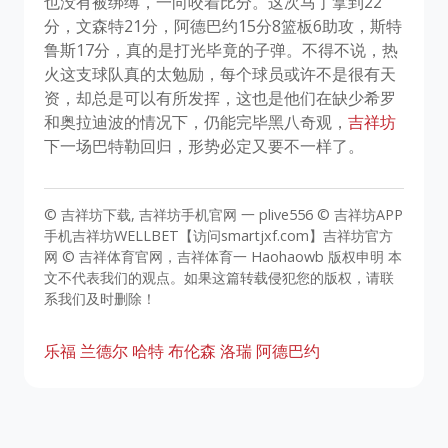
也没有被绑缚，一向咬着比分。这次马丁拿到22
分，文森特21分，阿德巴约15分8篮板6助攻，斯特
鲁斯17分，真的是打光毕竟的子弹。不得不说，热
火这支球队真的太勉励，每个球员或许不是很有天
资，却总是可以有所发挥，这也是他们在缺少希罗
和奥拉迪波的情况下，仍能完毕黑八奇观，
吉祥坊
下一场巴特勒回归，形势必定又要不一样了。
© 吉祥坊下载, 吉祥坊手机官网 一 plive556 © 吉祥坊APP
手机吉祥坊WELLBET【访问smartjxf.com】吉祥坊官方
网 © 吉祥体育官网，吉祥体育一 Haohaowb 版权申明 本
文不代表我们的观点。如果这篇转载侵犯您的版权，请联
系我们及时删除！
乐福
兰德尔
哈特
布伦森
洛瑞
阿德巴约