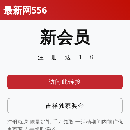
最新网556
新会员
注册送18
访问此链接
吉祥独家奖金
注册就送 限量好礼 手刀领取 于活动期间内前往优
惠页面”点击领取”彩金。