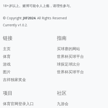
18+岁以上。赌博可能令人上瘾，请理性参与。
© Copyright
JXF2024
. All Rights Reserved
Currently v1.0.2.
链接
指南
主页
买球赛的网站
体育
世界杯买球平台
游戏
球探足球比分
图片
世界杯买球平台
吉祥独家奖金
项目
社区
体育官网登录入口
九游会