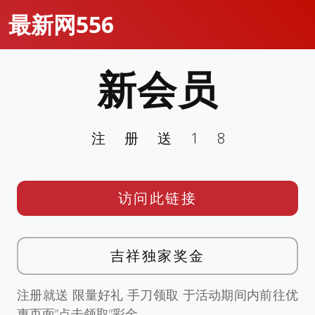
最新网556
新会员
注册送18
访问此链接
吉祥独家奖金
注册就送 限量好礼 手刀领取 于活动期间内前往优
惠页面”点击领取”彩金。