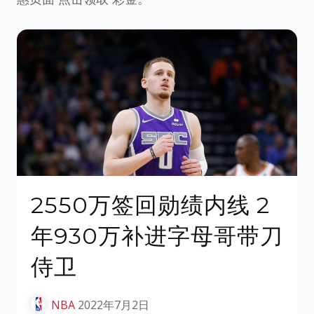
2550万签回勋绩内线 2
年930万补进字母哥带刀
侍卫
NBA
2022年7月2日