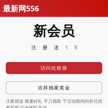
最新网556
新会员
注册送18
访问此链接
吉祥独家奖金
注册就送 限量好礼 手刀领取 于活动期间内前往优
惠页面”点击领取”彩金。