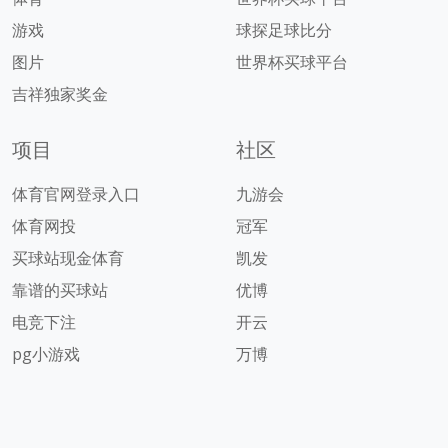
游戏
球探足球比分
图片
世界杯买球平台
吉祥独家奖金
项目
社区
体育官网登录入口
九游会
体育网投
冠军
买球站现金体育
凯发
靠谱的买球站
优博
电竞下注
开云
pg小游戏
万博