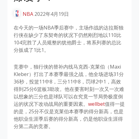
NBA
2022年4月19日
在今天的一场NBA季后赛中，主场作战的达拉斯独
行侠在缺少了东契奇的状况下仍然刚烈地以110比
104完胜了人员规整的犹他爵士，将系列赛的总比
分扳成了1比1。
竞赛中，独行侠的替补内线马克西-克莱伯（Maxi
Kleber）打出了本赛季最强之战，他全场进场31分
36秒，投篮11中8，三分11中8，罚球2中1，高效
得到25分6篮板3助攻。他在要害时刻一次又一次难
以想象的三分也是球队可以在究竟一节局势极度倒
运的状况下改动战局的重要因素。
wellbet
值得一提
的是，25分不仅是克莱伯本赛季的得分新高，也是
他职业生涯季后赛的得分新高，仍是他职业生涯得
分第二高的竞赛。