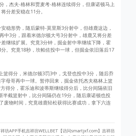
得分，杰夫-格林和贾麦考-格林连续得分，但康诺顿马上
将分差安稳在11分。
分安稳形势，随后蒙特-莫里斯3分射中，但雄鹿这边，
伦再中3分，跟着米德尔顿大号3分射中，雄鹿又将分差
分差继续扩展。究竟3分钟，掘金射中率继续下降，霍
分。究竟18秒，坎帕佐投中一球，但掘金依旧落后17
上篮得分，米德尔顿3罚3中，戈登也投中3分，随后乔
之后字母哥再中一球。暂停回来，掘金依托杰夫格林上篮
对方得分，霍乐迪和波蒂斯继续得分后，比分间隔依旧
蒂斯半截篮射中，比分间隔仍在19分，随后康诺顿也投
到了废物时间，究竟雄鹿轻松获得比赛成功，拿下六连
 吉祥坊APP手机吉祥坊WELLBET【访问smartjxf.com】吉祥坊