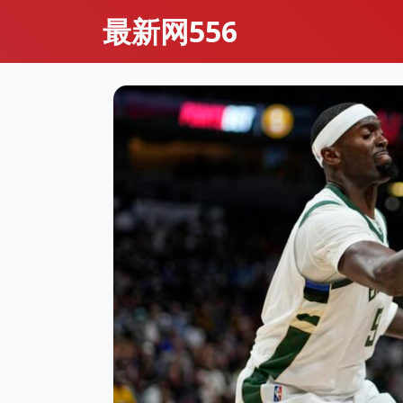
最新网556