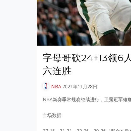
字母哥砍24+13领
六连胜
NBA
2021年11月28日
NBA新赛季常规赛继续进行，卫冕冠军雄鹿
全场数据