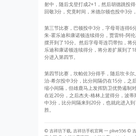
射中，随后戈登打成2+1，然后胡德跳投
回敬3分，究竟时间，米德尔顿也投中3分，
第三节比赛，巴顿投中3分，字母哥连得6
朱-霍乐迪和康诺顿连续得分，贾雷特-阿
摆开到了10分。然后字母哥连罚带扣，将
乐迪和康诺顿连续得分，将分差扩展到了18
分进入第四节。
第四节比赛，坎帕佐3分得手，随后坎卡尔
治-希尔投中3分，比分间隔仍在15分，
缩小间隔，但雄鹿马上发挥防卫优势遏制
在近20分，之后杰夫-格林上篮得分，波
中3分，比分间隔来到20分，也就此进入
胜。
© 吉祥坊下载, 吉祥坊手机官网 一 plive556 ©