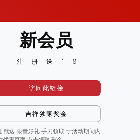
新会员
注册送18
访问此链接
吉祥独家奖金
册就送 限量好礼 手刀领取 于活动期间内
往优惠页面”点击领取”彩金。