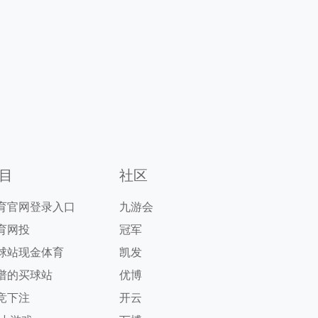
目
社区
育官网登录入口
九游会
育网投
冠军
球站现金体育
凯发
谱的买球站
优博
竞下注
开云