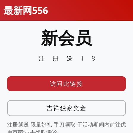
最新网556
新会员
注册送18
访问此链接
吉祥独家奖金
注册就送 限量好礼 手刀领取 于活动期间内前往优
惠页面”点击领取”彩金。