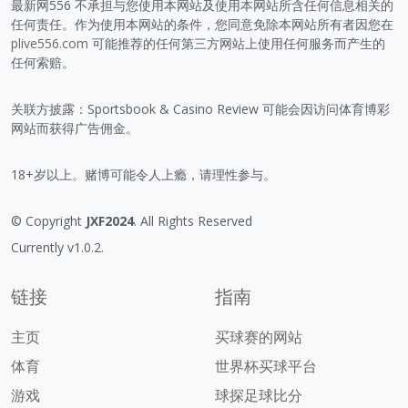
最新网556 不承担与您使用本网站及使用本网站所含任何信息相关的
任何责任。作为使用本网站的条件，您同意免除本网站所有者因您在
plive556.com
可能推荐的任何第三方网站上使用任何服务而产生的
任何索赔。
关联方披露：Sportsbook & Casino Review 可能会因访问体育博彩
网站而获得广告佣金。
18+岁以上。赌博可能令人上瘾，请理性参与。
© Copyright
JXF2024
. All Rights Reserved
Currently v1.0.2.
链接
指南
主页
买球赛的网站
体育
世界杯买球平台
游戏
球探足球比分