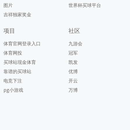
图片
世界杯买球平台
吉祥独家奖金
项目
社区
体育官网登录入口
九游会
体育网投
冠军
买球站现金体育
凯发
靠谱的买球站
优博
电竞下注
开云
pg小游戏
万博