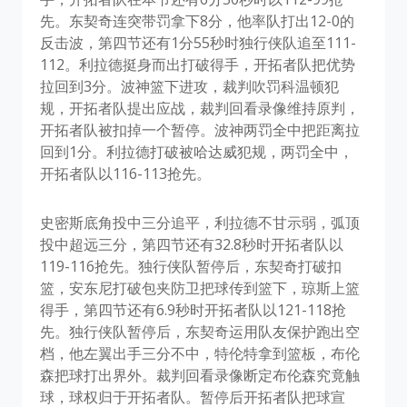
先。东契奇连突带罚拿下8分，他率队打出12-0的
反击波，第四节还有1分55秒时独行侠队追至111-
112。利拉德挺身而出打破得手，开拓者队把优势
拉回到3分。波神篮下进攻，裁判吹罚科温顿犯
规，开拓者队提出应战，裁判回看录像维持原判，
开拓者队被扣掉一个暂停。波神两罚全中把距离拉
回到1分。利拉德打破被哈达威犯规，两罚全中，
开拓者队以116-113抢先。
史密斯底角投中三分追平，利拉德不甘示弱，弧顶
投中超远三分，第四节还有32.8秒时开拓者队以
119-116抢先。独行侠队暂停后，东契奇打破扣
篮，安东尼打破包夹防卫把球传到篮下，琼斯上篮
得手，第四节还有6.9秒时开拓者队以121-118抢
先。独行侠队暂停后，东契奇运用队友保护跑出空
档，他左翼出手三分不中，特伦特拿到篮板，布伦
森把球打出界外。裁判回看录像断定布伦森究竟触
球，球权归于开拓者队。暂停后开拓者队把球宣