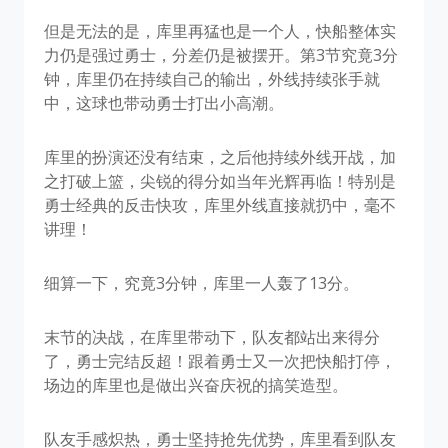
但是无法的是，库里再猛也是一个人，快船整体实
力仍是强过勇士，分差仍是被摆开。第3节究竟3分
钟，库里仍在持续自己的输出，外线持续张手就
中，这球也带动勇士打出小高潮。
库里的扮演还没有结束，之后他持续外线开战，加
之打破上篮，尖锐的得分如当年光辉再临！特别是
勇士经典的反击快攻，库里外线直接就扔中，毫不
讲理！
细算一下，究竟3分钟，库里一人轰了13分。
末节的决战，在库里带动下，队友都站出来得分
了，勇士完结反超！跟着勇士又一次把快船打停，
场边的库里也是做出兴奋庆祝的搞笑造型。
队友手感炽热，勇士坚持抢先优势，库里看到队友