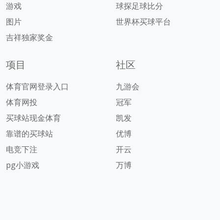
游戏
球探足球比分
图片
世界杯买球平台
吉祥独家奖金
项目
社区
体育官网登录入口
九游会
体育网投
冠军
买球站现金体育
凯发
靠谱的买球站
优博
电竞下注
开云
pg小游戏
万博