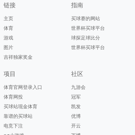
链接
指南
主页
买球赛的网站
体育
世界杯买球平台
游戏
球探足球比分
图片
世界杯买球平台
吉祥独家奖金
项目
社区
体育官网登录入口
九游会
体育网投
冠军
买球站现金体育
凯发
靠谱的买球站
优博
电竞下注
开云