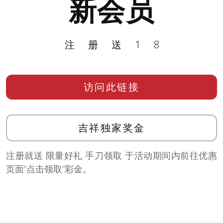
新会员
注册送18
访问此链接
吉祥独家奖金
注册就送 限量好礼 手刀领取 于活动期间内前往优惠
页面”点击领取”彩金。