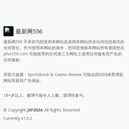
最新网556
最新网556 不承担与您使用本网站及使用本网站所含任何信息相关的
任何责任。作为使用本网站的条件，您同意免除本网站所有者因您在
plive556.com
可能推荐的任何第三方网站上使用任何服务而产生的
任何索赔。
关联方披露：Sportsbook & Casino Review 可能会因访问体育博彩
网站而获得广告佣金。
18+岁以上。赌博可能令人上瘾，请理性参与。
© Copyright
JXF2024
. All Rights Reserved
Currently v1.0.2.