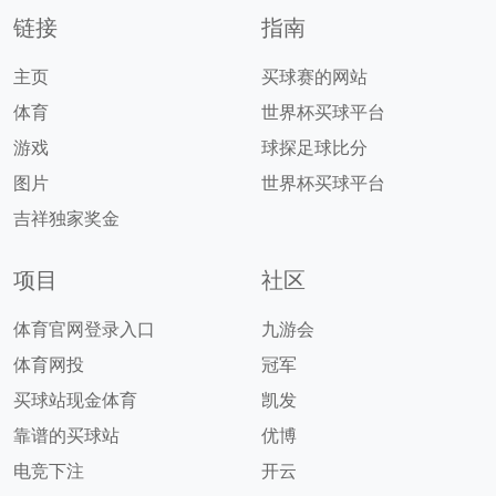
链接
指南
主页
买球赛的网站
体育
世界杯买球平台
游戏
球探足球比分
图片
世界杯买球平台
吉祥独家奖金
项目
社区
体育官网登录入口
九游会
体育网投
冠军
买球站现金体育
凯发
靠谱的买球站
优博
电竞下注
开云