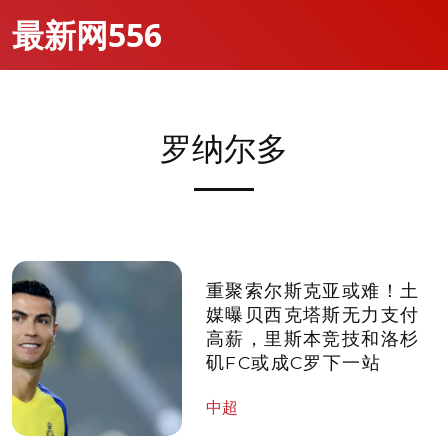
最新网556
罗纳尔多
重聚索尔斯克亚或难！土
媒曝贝西克塔斯无力支付
高薪，里斯本竞技和洛杉
矶FC或成C罗下一站
中超