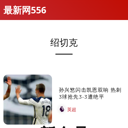
最新网556
绍切克
孙兴慜闪击凯恩双响 热刺
3球抢先3-3遭绝平
英超