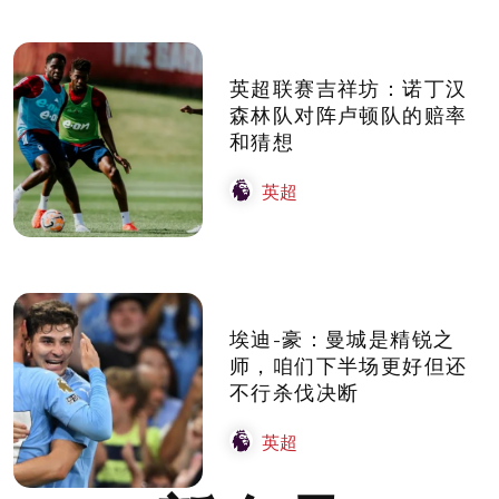
英超联赛吉祥坊：诺丁汉
森林队对阵卢顿队的赔率
和猜想
英超
埃迪-豪：曼城是精锐之
师，咱们下半场更好但还
不行杀伐决断
英超