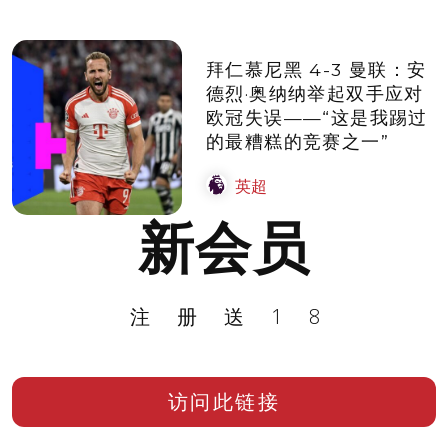
拜仁慕尼黑 4-3 曼联：安
德烈·奥纳纳举起双手应对
欧冠失误——“这是我踢过
的最糟糕的竞赛之一”
英超
新会员
注册送18
访问此链接