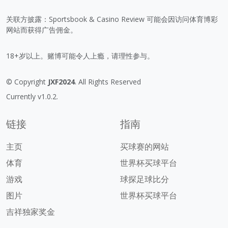
关联方披露：Sportsbook & Casino Review 可能会因访问体育博彩
网站而获得广告佣金。
18+岁以上。赌博可能令人上瘾，请理性参与。
© Copyright
JXF2024
. All Rights Reserved
Currently v1.0.2.
链接
指南
主页
买球赛的网站
体育
世界杯买球平台
游戏
球探足球比分
图片
世界杯买球平台
吉祥独家奖金