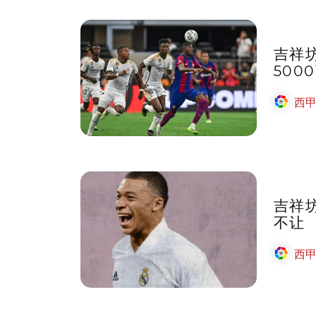
吉祥
500
西
吉祥
不让
西