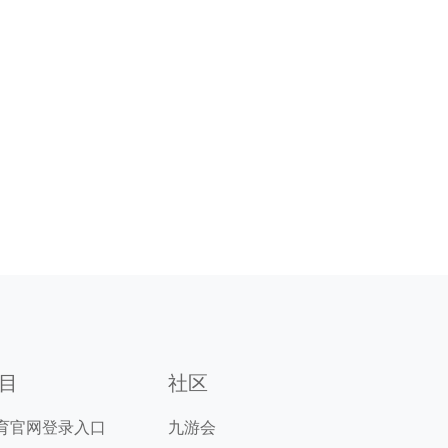
目
社区
育官网登录入口
九游会