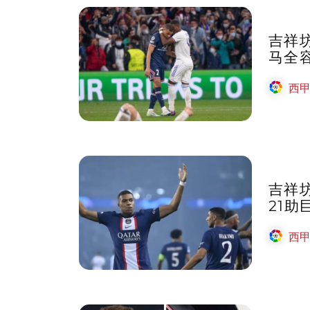
吉祥
马全
西
吉祥
21助
西