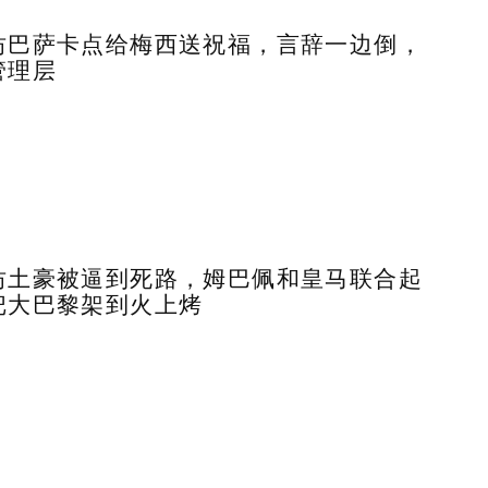
坊巴萨卡点给梅西送祝福，言辞一边倒，
管理层
甲
坊土豪被逼到死路，姆巴佩和皇马联合起
把大巴黎架到火上烤
甲