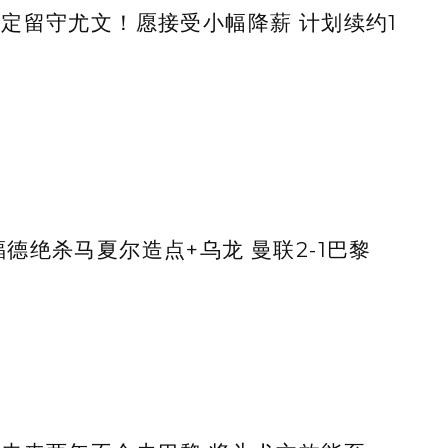
决定留守尤文！愿接受小幅降薪 计划续约1
甲
德绝杀马夏尔造点+乌龙 曼联2-1巴黎
超