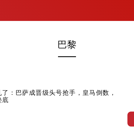
巴黎
乱了：巴萨成晋级头号抢手，皇马倒数，
垫底