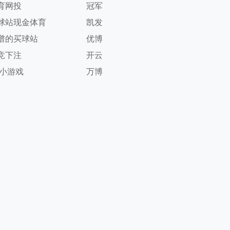
育网投
冠军
球站现金体育
凯发
谱的买球站
优博
竞下注
开云
g小游戏
万博