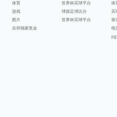
体育
世界杯买球平台
体
游戏
球探足球比分
买
图片
世界杯买球平台
靠
吉祥独家奖金
电
p