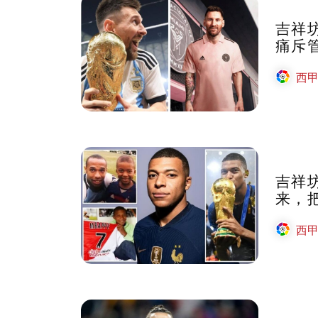
吉祥
痛斥
西
吉祥
来，
西