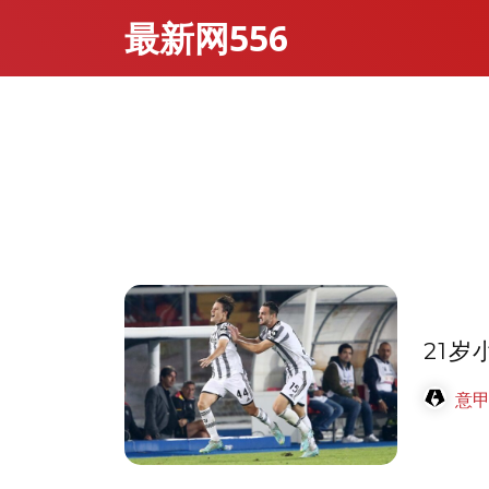
最新网556
21岁
意