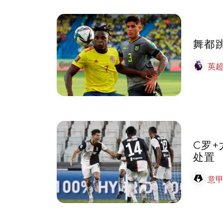
舞都跳
英
C罗
处置
意