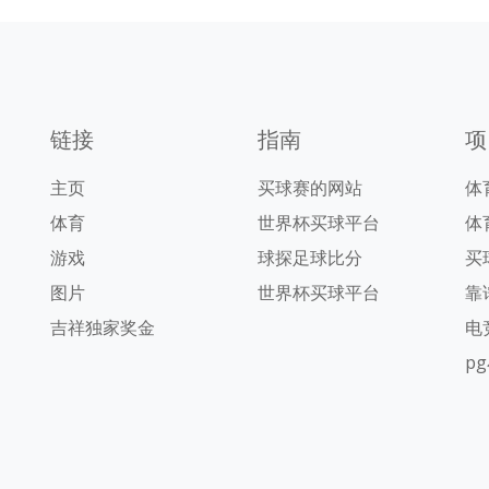
链接
指南
项
主页
买球赛的网站
体
体育
世界杯买球平台
体
游戏
球探足球比分
买
图片
世界杯买球平台
靠
吉祥独家奖金
电
p