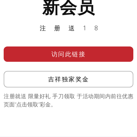
新会员
注册送18
访问此链接
吉祥独家奖金
注册就送 限量好礼 手刀领取 于活动期间内前往优惠
页面”点击领取”彩金。