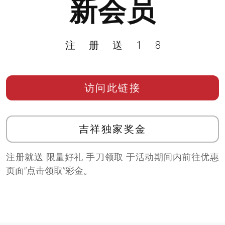
新会员
注册送18
访问此链接
吉祥独家奖金
注册就送 限量好礼 手刀领取 于活动期间内前往优惠
页面”点击领取”彩金。