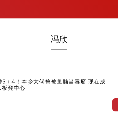
冯欣
分钟5＋4！本乡大佬曾被鱼腩当毒瘤 现在成
队板凳中心