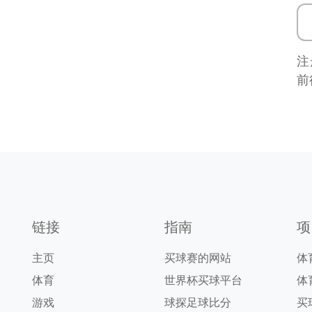
注
前
链接
指南
项
主页
买球赛的网站
体
体育
世界杯买球平台
体
游戏
球探足球比分
买