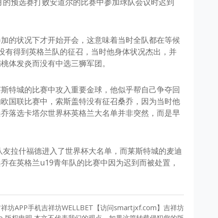
0月的预选赛打败安道尔的比赛中参加球队会议时迟到
参加的状况下才开始开会，这意味着当时全队都在等候
没有得到英格兰队的征召，当时他身体状况杰出，并
扁桃体发炎而没有中选三狮军团。
莱斯特城的比赛中攻入重要金球，他似乎帮自己争夺回
的欧国联比赛中，索斯盖特没有征召桑乔，因为当时他
桑乔落选卡塔尔世界杯英格兰大名单并非突然，而是早
队友拉什福德进入了世界杯大名单，而莱斯特城的麦迪
乔在英格兰u19青年队的比赛中因为迟到而被处置，
 吉祥坊APP手机吉祥坊WELLBET【访问smartjxf.com】吉祥坊
owb 版权申明 本文不代表我们的观点。如果这篇转载侵犯您的版