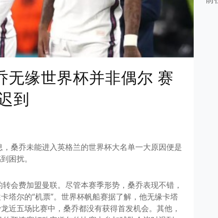
桑乔无缘世界杯并非偶尔 赛
迟到
息，桑乔未能进入英格兰的世界杯大名单一大原因便是
感到困扰。
镑的转会费加盟曼联。尽管本赛季形势，桑乔表现不错，
卡塔尔的“机票”。世界杯帆船赛据了解，他无缘卡塔
沙龙近五场比赛中，桑乔都没有获得首发机会。其他，