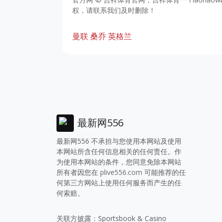
权，请联系我们及时删除！
曼联
桑乔
英格兰
最新网556
最新网556 不承担与您使用本网站及使用
本网站所含任何信息相关的任何责任。作
为使用本网站的条件，您同意免除本网站
所有者因您在
plive556.com
可能推荐的任
何第三方网站上使用任何服务而产生的任
何索赔。
关联方披露：Sportsbook & Casino