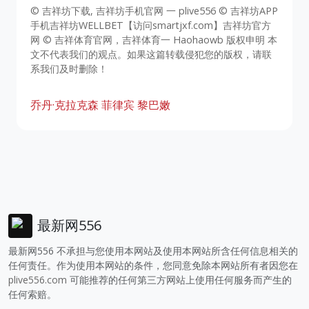
© 吉祥坊下载, 吉祥坊手机官网 一 plive556 © 吉祥坊APP
手机吉祥坊WELLBET【访问smartjxf.com】吉祥坊官方
网 © 吉祥体育官网，吉祥体育一 Haohaowb 版权申明 本
文不代表我们的观点。如果这篇转载侵犯您的版权，请联
系我们及时删除！
乔丹·克拉克森
菲律宾
黎巴嫩
最新网556
最新网556 不承担与您使用本网站及使用本网站所含任何信息相关的
任何责任。作为使用本网站的条件，您同意免除本网站所有者因您在
plive556.com
可能推荐的任何第三方网站上使用任何服务而产生的
任何索赔。