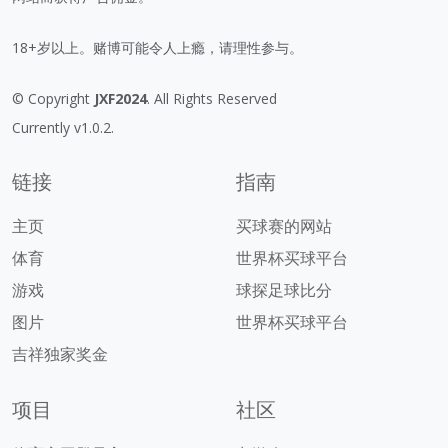
18+岁以上。赌博可能令人上瘾，请理性参与。
© Copyright
JXF2024
. All Rights Reserved
Currently v1.0.2.
链接
指南
主页
买球赛的网站
体育
世界杯买球平台
游戏
球探足球比分
图片
世界杯买球平台
吉祥独家奖金
项目
社区