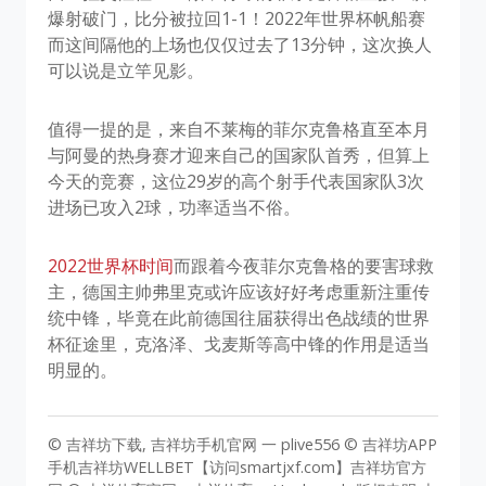
爆射破门，比分被拉回1-1！2022年世界杯帆船赛
而这间隔他的上场也仅仅过去了13分钟，这次换人
可以说是立竿见影。
值得一提的是，来自不莱梅的菲尔克鲁格直至本月
与阿曼的热身赛才迎来自己的国家队首秀，但算上
今天的竞赛，这位29岁的高个射手代表国家队3次
进场已攻入2球，功率适当不俗。
2022世界杯时间
而跟着今夜菲尔克鲁格的要害球救
主，德国主帅弗里克或许应该好好考虑重新注重传
统中锋，毕竟在此前德国往届获得出色战绩的世界
杯征途里，克洛泽、戈麦斯等高中锋的作用是适当
明显的。
© 吉祥坊下载, 吉祥坊手机官网 一 plive556 © 吉祥坊APP
手机吉祥坊WELLBET【访问smartjxf.com】吉祥坊官方