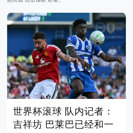
世界杯滚球 队内记者：
吉祥坊 巴莱巴已经和一