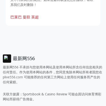
系我们及时删除！
巴莱巴
曼联
英超
最新网556
最新网556 不承担与您使用本网站及使用本网站所含任何信息相关的
任何责任。作为使用本网站的条件，您同意免除本网站所有者因您在
plive556.com
可能推荐的任何第三方网站上使用任何服务而产生的
任何索赔。
关联方披露：Sportsbook & Casino Review 可能会因访问体育博彩
网站而获得广告佣金。