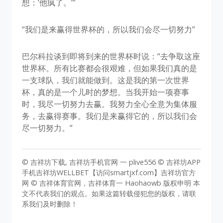
想：‘他疯了。’”
“我们是来赢得世界杯的，所以我们会尽一切努力”
巴尔科拉谈到即将到来的世界杯时说：“去争取这座
世界杯。所有比赛都会很艰难，但如果我们真的是
一支球队，我们就能做到。这是我的第一次世界
杯，真的是一个儿时的梦想。当我开始一项赛事
时，我尽一切努力去赢。我努力全心全意为集体服
务，去赢得赛事。我们是来赢得它的，所以我们会
尽一切努力。”
© 吉祥坊下载, 吉祥坊手机官网 一 plive556 © 吉祥坊APP
手机吉祥坊WELLBET【访问smartjxf.com】吉祥坊官方
网 © 吉祥体育官网，吉祥体育一 Haohaowb 版权申明 本
文不代表我们的观点。如果这篇转载侵犯您的版权，请联
系我们及时删除！