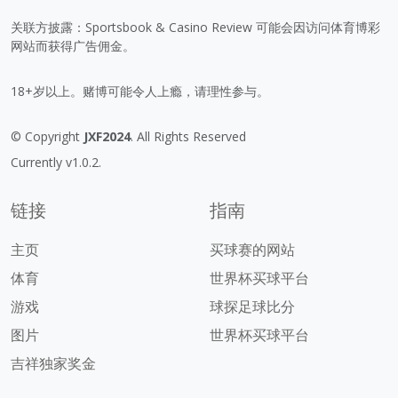
关联方披露：Sportsbook & Casino Review 可能会因访问体育博彩
网站而获得广告佣金。
18+岁以上。赌博可能令人上瘾，请理性参与。
© Copyright
JXF2024
. All Rights Reserved
Currently v1.0.2.
链接
指南
主页
买球赛的网站
体育
世界杯买球平台
游戏
球探足球比分
图片
世界杯买球平台
吉祥独家奖金