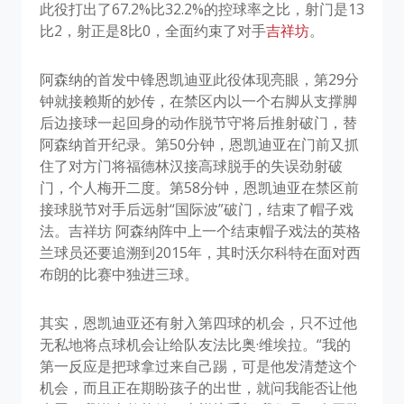
此役打出了67.2%比32.2%的控球率之比，射门是13
比2，射正是8比0，全面约束了对手
吉祥坊
。
阿森纳的首发中锋恩凯迪亚此役体现亮眼，第29分
钟就接赖斯的妙传，在禁区内以一个右脚从支撑脚
后边接球一起回身的动作脱节守将后推射破门，替
阿森纳首开纪录。第50分钟，恩凯迪亚在门前又抓
住了对方门将福德林汉接高球脱手的失误劲射破
门，个人梅开二度。第58分钟，恩凯迪亚在禁区前
接球脱节对手后远射“国际波”破门，结束了帽子戏
法。吉祥坊 阿森纳阵中上一个结束帽子戏法的英格
兰球员还要追溯到2015年，其时沃尔科特在面对西
布朗的比赛中独进三球。
其实，恩凯迪亚还有射入第四球的机会，只不过他
无私地将点球机会让给队友法比奥·维埃拉。“我的
第一反应是把球拿过来自己踢，可是他发清楚这个
机会，而且正在期盼孩子的出世，就问我能否让他