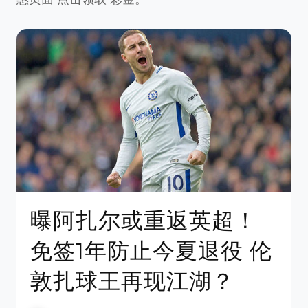
曝阿扎尔或重返英超！
免签1年防止今夏退役 伦
敦扎球王再现江湖？