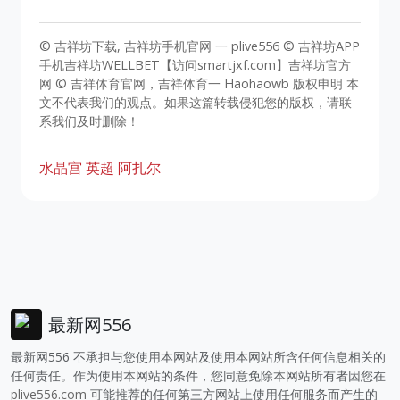
© 吉祥坊下载, 吉祥坊手机官网 一 plive556 © 吉祥坊APP
手机吉祥坊WELLBET【访问smartjxf.com】吉祥坊官方
网 © 吉祥体育官网，吉祥体育一 Haohaowb 版权申明 本
文不代表我们的观点。如果这篇转载侵犯您的版权，请联
系我们及时删除！
水晶宫
英超
阿扎尔
最新网556
最新网556 不承担与您使用本网站及使用本网站所含任何信息相关的
任何责任。作为使用本网站的条件，您同意免除本网站所有者因您在
plive556.com
可能推荐的任何第三方网站上使用任何服务而产生的