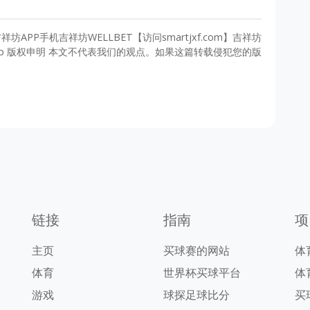
 吉祥坊APP手机吉祥坊WELLBET【访问smartjxf.com】吉祥坊
owb 版权申明 本文不代表我们的观点。如果这篇转载侵犯您的版
链接
指南
项
主页
买球赛的网站
体
体育
世界杯买球平台
体
游戏
球探足球比分
买