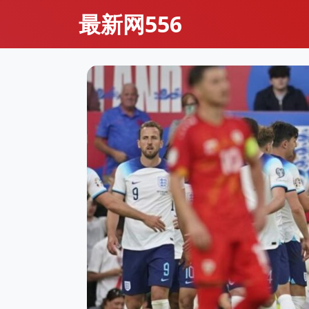
最新网556