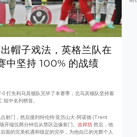
演出帽子戏法，英格兰队在
赛中坚持 100% 的战绩
7-0 打失利马其顿队完毕了本赛季，北马其顿队坚持着
 C 组中名列榜首。
门，然后接到特伦特·亚历山大-阿诺德 (Trent
，并在下半场开端仅两分钟后从禁区边缘射门。
吉祥坊
然后，他
在后面的完美机遇和镇定的完毕，为他自己的光辉个人