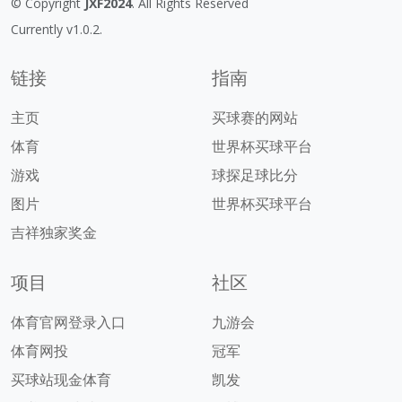
© Copyright
JXF2024
. All Rights Reserved
Currently v1.0.2.
链接
指南
主页
买球赛的网站
体育
世界杯买球平台
游戏
球探足球比分
图片
世界杯买球平台
吉祥独家奖金
项目
社区
体育官网登录入口
九游会
体育网投
冠军
买球站现金体育
凯发