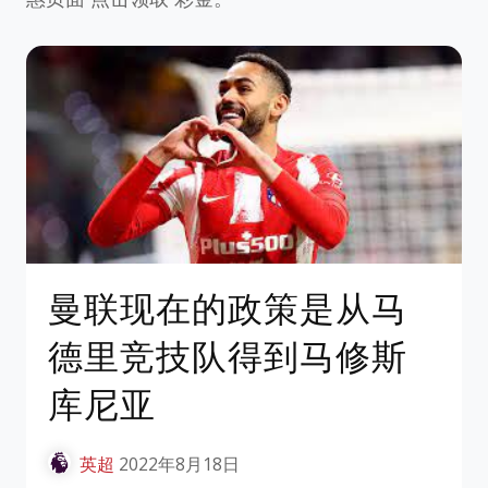
曼联现在的政策是从马
德里竞技队得到马修斯
库尼亚
英超
2022年8月18日