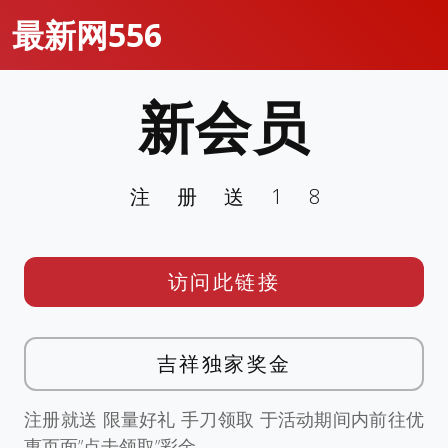
最新网556
新会员
注册送18
访问此链接
吉祥独家奖金
注册就送 限量好礼 手刀领取 于活动期间内前往优
惠页面”点击领取”彩金。