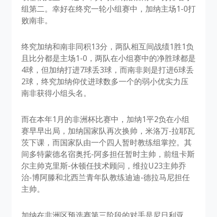
组第二。幸好在终究一轮小组赛中，加纳主场1-0打
败南非。
终究加纳和南非同积13分，两队相互间战绩1胜1负
且比分都是主场1-0，两队在小组赛中的净胜球都是
4球，但加纳打进7球丢3球，而南非则是打进6球丢
2球，终究加纳仰仗进球数多一个的弱小优实力压
南非获得小组头名。
而在本年1月的非洲杯比赛中，加纳1平2负在小组
赛早早出局，加纳国家队再次换帅，米洛万-拉耶瓦
茨下课，而国家队由一个四人暂时教练组掌控。其
间多特蒙德名宿奥托-阿多担任暂时主帅，前纽卡斯
尔主帅克里斯-休顿任技术顾问，维拉U23主帅乔
治-博阿滕和北西兰青年队教练迪迪-德拉马尼担任
主帅。
加纳在非洲区预选赛第三阶段的对手是尼日利亚，