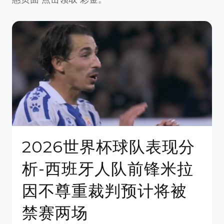
2026世界杯球队表现分
析-西班牙人队前锋米拉
因不尊重裁判预计将被
禁赛两场