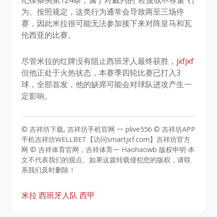
为。按照规定，这类行为通常会导致两至三场停
赛，因此米拉很可能无法参加接下来对阵皇马和瓦
伦西亚的比赛。
尽管米拉的红牌没有阻止西班牙人最终获胜，
jxfjxf
但他正处于火热状态，本赛季四轮比赛已打入3
球，全部首发，他的缺席可能会对球队进攻产生一
定影响。
© 吉祥坊下载, 吉祥坊手机官网 一 plive556 © 吉祥坊APP
手机吉祥坊WELLBET【访问smartjxf.com】吉祥坊官方
网 © 吉祥体育官网，吉祥体育一 Haohaowb 版权申明 本
文不代表我们的观点。如果这篇转载侵犯您的版权，请联
系我们及时删除！
米拉
西班牙人队
西甲