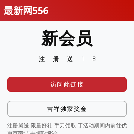
最新网556
新会员
注册送18
访问此链接
吉祥独家奖金
注册就送 限量好礼 手刀领取 于活动期间内前往优
惠页面”点击领取”彩金。