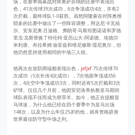
场，在赛季揭幕战对阵奥萨苏纳的比赛中表现出
色，41次传球39次成功，6次争顶成功4次，并有2
次拦截，最终球队1-0获胜。虽然阿隆索在对阵奥维
耶多的比赛中做出了一些阵容调整，用达尼·卡瓦哈
尔、安东尼奥·吕迪格、弗朗哥·马斯坦图诺诺和罗德
里戈·戈斯替换了特伦特·亚历山大-阿诺德、埃德尔·
米利唐、布拉希姆·迪亚兹和维尼修斯·儒尼奥尔，但
他仍然坚持使用相同的中场三人组。
他再次在攻防两端都表现出色，
jxfjxf
75次传球70
次成功（5次长传4次成功），7次地面争顶成功6
次，4次空中争顶成功3次，同时还有5次拦截和3次
铲球。仅仅几个月前，他因安切洛蒂执教皇马期间
球队表现不佳而成为替罪羊。如今，他正在提醒皇
马球迷，为什么他已经在四个赛季中为皇马出场
148次，以及为什么年仅25岁的他，就有资格跻身
世界最佳防守型中场之列。