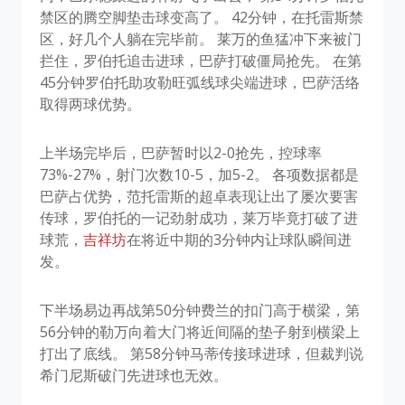
禁区的腾空脚垫击球变高了。 42分钟，在托雷斯禁
区，好几个人躺在完毕前。 莱万的鱼猛冲下来被门
拦住，罗伯托追击进球，巴萨打破僵局抢先。 在第
45分钟罗伯托助攻勒旺弧线球尖端进球，巴萨活络
取得两球优势。
上半场完毕后，巴萨暂时以2-0抢先，控球率
73%-27%，射门次数10-5，加5-2。 各项数据都是
巴萨占优势，范托雷斯的超卓表现让出了屡次要害
传球，罗伯托的一记劲射成功，莱万毕竟打破了进
球荒，
吉祥坊
在将近中期的3分钟内让球队瞬间迸
发。
下半场易边再战第50分钟费兰的扣门高于横梁，第
56分钟的勒万向着大门将近间隔的垫子射到横梁上
打出了底线。 第58分钟马蒂传接球进球，但裁判说
希门尼斯破门先进球也无效。