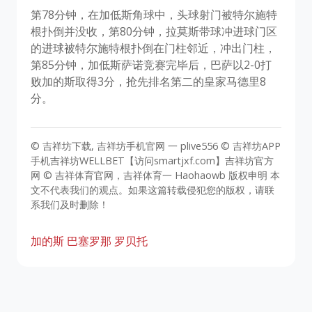
第78分钟，在加低斯角球中，头球射门被特尔施特
根扑倒并没收，第80分钟，拉莫斯带球冲进球门区
的进球被特尔施特根扑倒在门柱邻近，冲出门柱，
第85分钟，加低斯萨诺竞赛完毕后，巴萨以2-0打
败加的斯取得3分，抢先排名第二的皇家马德里8
分。
© 吉祥坊下载, 吉祥坊手机官网 一 plive556 © 吉祥坊APP
手机吉祥坊WELLBET【访问smartjxf.com】吉祥坊官方
网 © 吉祥体育官网，吉祥体育一 Haohaowb 版权申明 本
文不代表我们的观点。如果这篇转载侵犯您的版权，请联
系我们及时删除！
加的斯
巴塞罗那
罗贝托