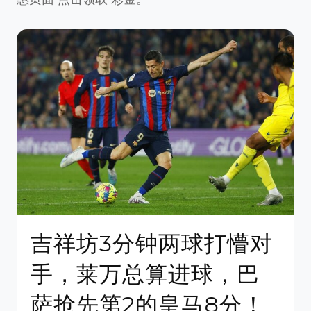
吉祥坊3分钟两球打懵对
手，莱万总算进球，巴
萨抢先第2的皇马8分！