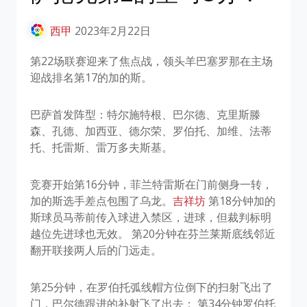
西甲
2023年2月22日
第22场联赛迎来了焦点战，领头羊巴塞罗那在主场
迎战排名第17的加的斯。
巴萨首发阵型：特尔施特根、巴尔德、克里斯滕
森、孔德、加西亚、德尔荣、罗伯托、加维、法蒂
托、托雷斯、雷万多夫斯基。
竞赛开始第16分钟，菲兰特雷斯在门前侧身一转，
加的斯选手差点包围了乌龙。
吉祥坊
第18分钟加的
斯球员马蒂前传入球进入禁区，进球，但裁判标明
越位先进球也无效。 第20分钟在芬兰莱斯底线邻近
翻开联接两人后的门远走。
第25分钟，在罗伯托弧线帽方位倒下的扫射飞出了
门，巴尔德跟进的补射飞了出去； 第34分钟罗伯托