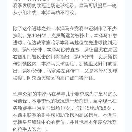
赛季发明的欧冠连场进球纪录。皇马可以提早一轮
从小组出线，本泽马功不可没。
除了这个进球之外，本泽马在竞赛中还制作了不少
挟制。第10分钟，克罗斯远射被扑出，本泽马补射
进球，但边裁举旗暗示本泽马越位在先进球被判无
效。第57分钟，本泽马妙传直塞，罗德里戈在禁区
右侧射门被反击的门将挡出。第66分钟，克罗斯挑
传到禁区内，本泽马头球摆渡，罗德里戈射门被挡
出。第87分钟，马塞洛左路传中，又是本泽马头球
摆渡，阿森西奥禁区内射门被门将扑住。
现年33岁的本泽马在早年几个赛季成为了皇马的头
号前锋，本赛季他的状况进一步前进，至今现已在
各项赛事中为皇马出场17次，打进15球助攻8次，
在西甲联赛的射手榜和助攻榜均高居榜首。本泽马
无愧皇马锋线中心的定位，并且也是本年度金球奖
的抢手人选之一。