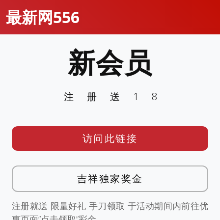
最新网556
新会员
注册送18
访问此链接
吉祥独家奖金
注册就送 限量好礼 手刀领取 于活动期间内前往优
惠页面”点击领取”彩金。