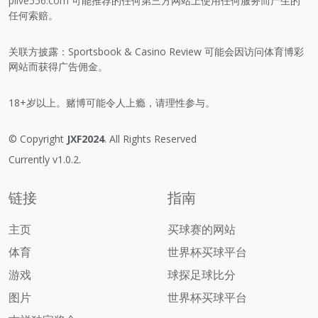
plive556.com
可能推荐的任何第三方网站上使用任何服务而产生的
任何索赔。
关联方披露：Sportsbook & Casino Review 可能会因访问体育博彩
网站而获得广告佣金。
18+岁以上。赌博可能令人上瘾，请理性参与。
© Copyright
JXF2024
. All Rights Reserved
Currently v1.0.2.
链接
指南
主页
买球赛的网站
体育
世界杯买球平台
游戏
球探足球比分
图片
世界杯买球平台