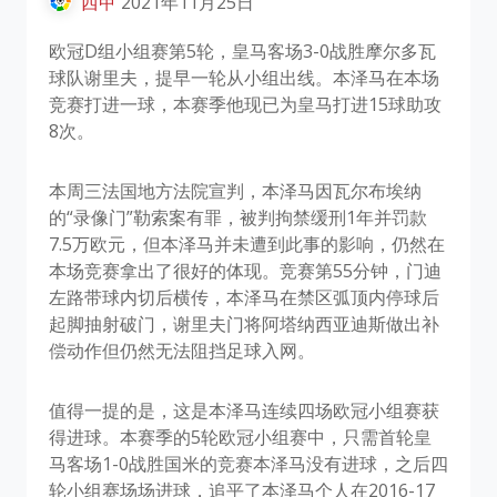
西甲
2021年11月25日
欧冠D组小组赛第5轮，皇马客场3-0战胜摩尔多瓦
球队谢里夫，提早一轮从小组出线。本泽马在本场
竞赛打进一球，本赛季他现已为皇马打进15球助攻
8次。
本周三法国地方法院宣判，本泽马因瓦尔布埃纳
的“录像门”勒索案有罪，被判拘禁缓刑1年并罚款
7.5万欧元，但本泽马并未遭到此事的影响，仍然在
本场竞赛拿出了很好的体现。竞赛第55分钟，门迪
左路带球内切后横传，本泽马在禁区弧顶内停球后
起脚抽射破门，谢里夫门将阿塔纳西亚迪斯做出补
偿动作但仍然无法阻挡足球入网。
值得一提的是，这是本泽马连续四场欧冠小组赛获
得进球。本赛季的5轮欧冠小组赛中，只需首轮皇
马客场1-0战胜国米的竞赛本泽马没有进球，之后四
轮小组赛场场进球，追平了本泽马个人在2016-17